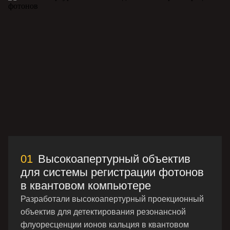
01
Высокоапертурный объектив
для системы регистрации фотонов
в квантовом компьютере
Разработали высокоапертурный проекционный
объектив для детектирования резонансной
флуоресценции ионов кальция в квантовом