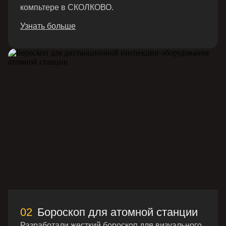
компьтере в СКОЛКОВО.
Узнать больше
02
Бороскоп для атомной станции
Разработали жесткий бороскоп для визуального