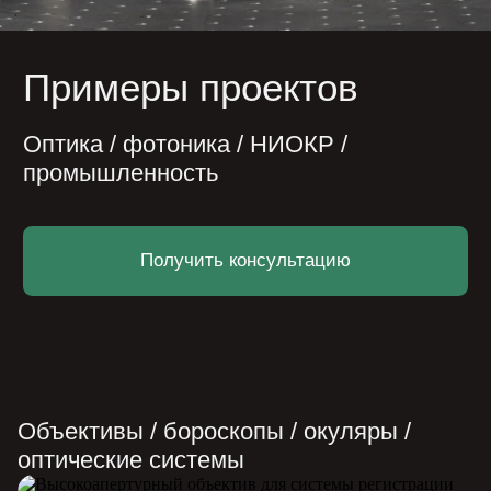
Получить консультацию
Объективы / бороскопы / окуляры /
оптические системы