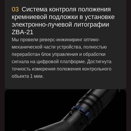
03
Система контроля положения
кремниевой подложки в установке
электронно-лучевой литографии
ZBA-21
Мы провели реверс-инжиниринг оптико-
механической части устройства, полностью
переработан блок управления и обработки
сигнала на цифровой платформе. Достигнута
точность измерения положения контрольного
объекта 1 мкм.
Оставить заявку