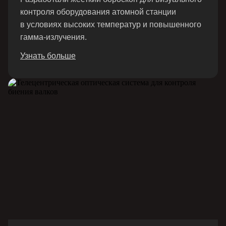
контроля оборудования атомной станции
в условиях высоких температур и повышенного
гамма-излучения.
Узнать больше